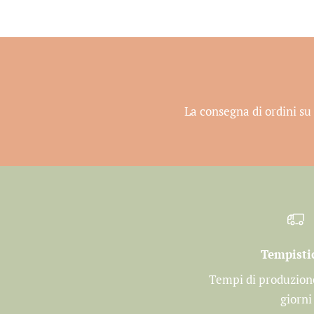
La consegna di ordini su 
Tempisti
Tempi di produzione
giorni