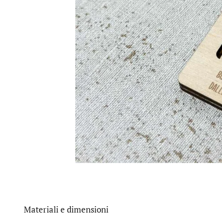
Materiali e dimensioni