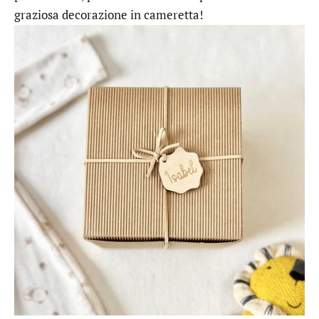
graziosa decorazione in cameretta!