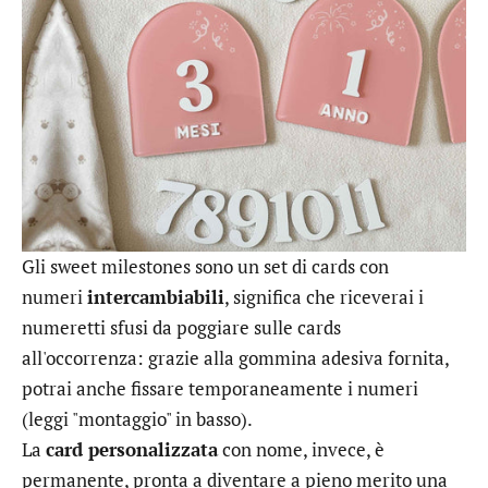
Gli sweet milestones sono un set di cards con
numeri
intercambiabili
, significa che riceverai i
numeretti sfusi da poggiare sulle cards
all'occorrenza: grazie alla gommina adesiva fornita,
potrai anche fissare temporaneamente i numeri
(leggi "montaggio" in basso).
La
card personalizzata
con nome, invece, è
permanente, pronta a diventare a pieno merito una